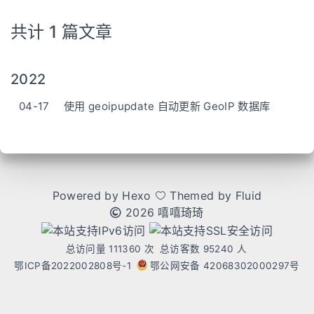
共计 1 篇文章
2022
04-17
使用 geoipupdate 自动更新 GeoIP 数据库
Powered by
Hexo
Themed by
Fluid
2026 嘻嘻琦琦
总访问量
111360
次
总访客数
95240
人
鄂ICP备2022002808号-1
鄂公网安备 42068302000297号