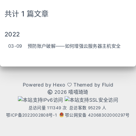
共计 1 篇文章
2022
03-09
预防账户破解——如何增强云服务器主机安全
Powered by
Hexo
Themed by
Fluid
2026 嘻嘻琦琦
总访问量
111349
次
总访客数
95229
人
鄂ICP备2022002808号-1
鄂公网安备 42068302000297号