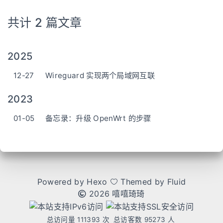
共计 2 篇文章
2025
12-27
Wireguard 实现两个局域网互联
2023
01-05
备忘录：升级 OpenWrt 的步骤
Powered by
Hexo
Themed by
Fluid
2026 嘻嘻琦琦
总访问量
111393
次
总访客数
95273
人