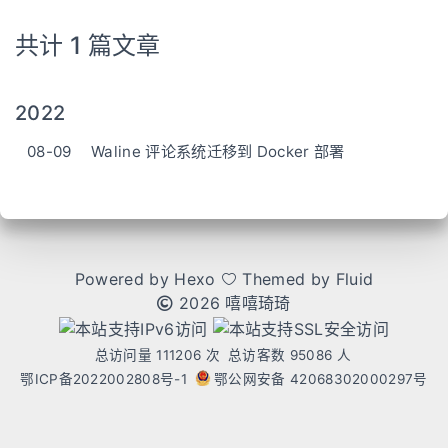
共计 1 篇文章
2022
08-09
Waline 评论系统迁移到 Docker 部署
Powered by
Hexo
Themed by
Fluid
2026 嘻嘻琦琦
总访问量
111206
次
总访客数
95086
人
鄂ICP备2022002808号-1
鄂公网安备 42068302000297号