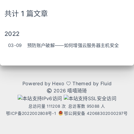
共计 1 篇文章
2022
03-09
预防账户破解——如何增强云服务器主机安全
Powered by
Hexo
Themed by
Fluid
2026 嘻嘻琦琦
总访问量
111208
次
总访客数
95088
人
鄂ICP备2022002808号-1
鄂公网安备 42068302000297号