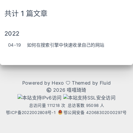
共计 1 篇文章
2022
04-19
如何在搜索引擎中快速收录自己的网站
Powered by
Hexo
Themed by
Fluid
2026 嘻嘻琦琦
总访问量
111218
次
总访客数
95098
人
鄂ICP备2022002808号-1
鄂公网安备 42068302000297号