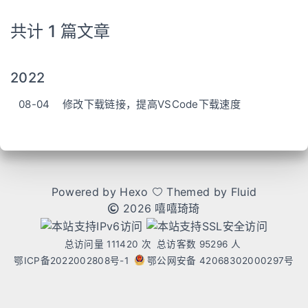
共计 1 篇文章
2022
08-04
修改下载链接，提高VSCode下载速度
Powered by
Hexo
Themed by
Fluid
2026 嘻嘻琦琦
总访问量
111420
次
总访客数
95296
人
鄂ICP备2022002808号-1
鄂公网安备 42068302000297号