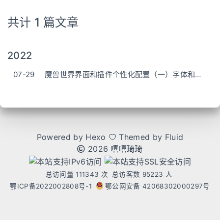
共计 1 篇文章
2022
07-29
魔兽世界界面和插件个性化配置（一）字体和插件的安装
Powered by
Hexo
Themed by
Fluid
2026 嘻嘻琦琦
总访问量
111343
次
总访客数
95223
人
鄂ICP备2022002808号-1
鄂公网安备 42068302000297号