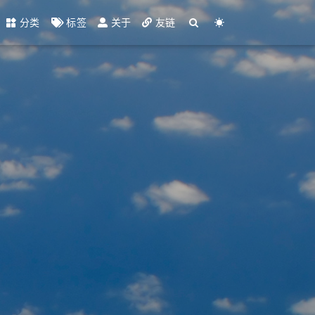
分类
标签
关于
友链