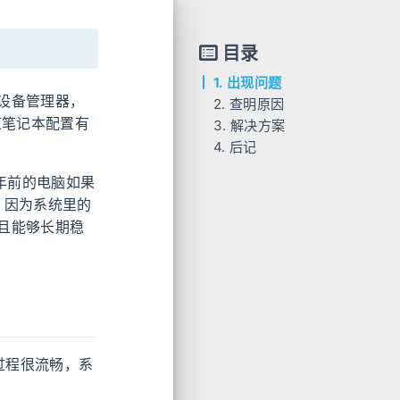
目录
1. 出现问题
设备管理器，
2. 查明原因
道笔记本配置有
3. 解决方案
4. 后记
年前的电脑如果
了，因为系统里的
且能够长期稳
，安装过程很流畅，系