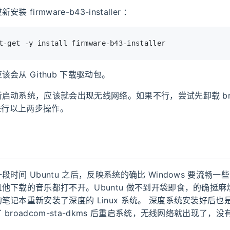
 firmware-b43-installer ：
t-get -y install firmware-b43-installer
会从 Github 下载驱动包。
启动系统，应该就会出现无线网络。如果不行，尝试先卸载 broad
再进行以上两步操作。
时间 Ubuntu 之后，反映系统的确比 Windows 要流畅
他下载的音乐都打不开。Ubuntu 做不到开袋即食，的确挺
笔记本重新安装了深度的 Linux 系统。 深度系统安装好后也
broadcom-sta-dkms 后重启系统，无线网络就出现了，没有出
。