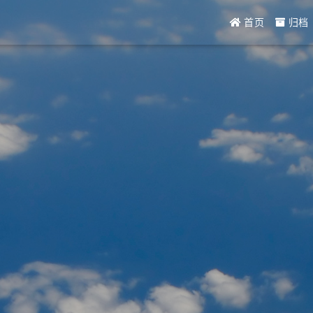
首页
归档