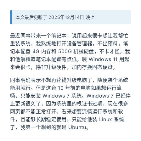
本文最后更新于 2025年12月14日 晚上
最近同事带来一个笔记本，说用起来很卡想让我帮忙
重装系统。我熟练地打开设备管理器，不出预料，笔
记本配置 4G 内存和 500G 机械硬盘，不卡才怪。我
和他解释道笔记本配置有点低，装 Windows 11 用起
来会很卡，除非升级硬件，加内存换固态硬盘。
同事明确表示不想再花钱升级电脑了，随便装个系统
能用就行。但是这台 10 年前的电脑如果想运行流
畅，只能安装 Windows 7 系统。Windows 7 已经停
止更新很久了，因为系统里的根证书过期，现在很多
网页都不能正常打开。看来想要流畅运行系统和软
件，且能够长期稳定使用，只能给他装 Linux 系统
了，我第一个想到的就是 Ubuntu。