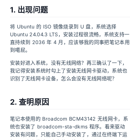
1. 出现问题
将 Ubuntu 的 ISO 镜像烧录到 U 盘，系统选择
Ubuntu 24.04.3 LTS，安装过程很流畅，系统支持一
直持续到 2036 年 4 月，应该够我的同事把笔记本用
到噶屁。
安装好进入系统，没有无线网络？再三确认了一下，
我记得安装系统时勾上了安装无线网卡驱动，系统也
识别了无线网卡设备，怎么会没有无线网络呢？
2. 查明原因
笔记本使用的 Broadcom BCM43142 无线网卡，系
统也安装了 broadcom-sta-dkms 程序。看来驱动
安装有问题，只能自己手动安装了，通过在终端下运