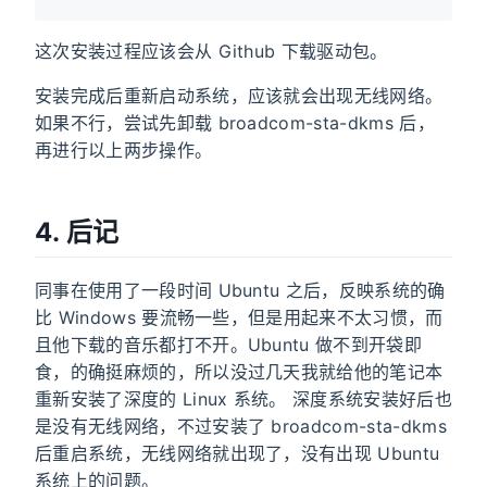
这次安装过程应该会从 Github 下载驱动包。
安装完成后重新启动系统，应该就会出现无线网络。
如果不行，尝试先卸载 broadcom-sta-dkms 后，
再进行以上两步操作。
4. 后记
同事在使用了一段时间 Ubuntu 之后，反映系统的确
比 Windows 要流畅一些，但是用起来不太习惯，而
且他下载的音乐都打不开。Ubuntu 做不到开袋即
食，的确挺麻烦的，所以没过几天我就给他的笔记本
重新安装了深度的 Linux 系统。 深度系统安装好后也
是没有无线网络，不过安装了 broadcom-sta-dkms
后重启系统，无线网络就出现了，没有出现 Ubuntu
系统上的问题。