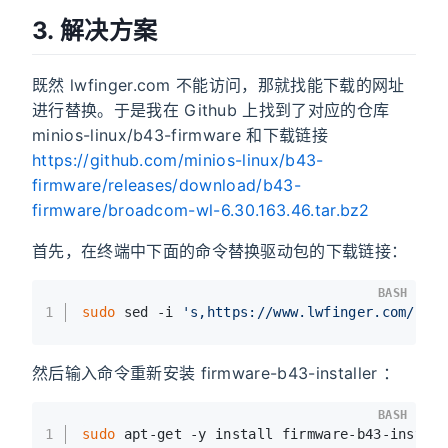
3. 解决方案
既然 lwfinger.com 不能访问，那就找能下载的网址
进行替换。于是我在 Github 上找到了对应的仓库
minios-linux/b43-firmware 和下载链接
https://github.com/minios-linux/b43-
firmware/releases/download/b43-
firmware/broadcom-wl-6.30.163.46.tar.bz2
首先，在终端中下面的命令替换驱动包的下载链接：
BASH
1
sudo
 sed -i 
's,https://www.lwfinger.com/b43
然后输入命令重新安装 firmware-b43-installer ：
BASH
1
sudo
 apt-get -y install firmware-b43-instal