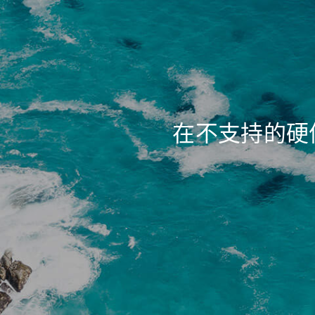
在不支持的硬件设