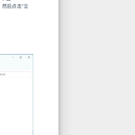
O)”，然后点击“立