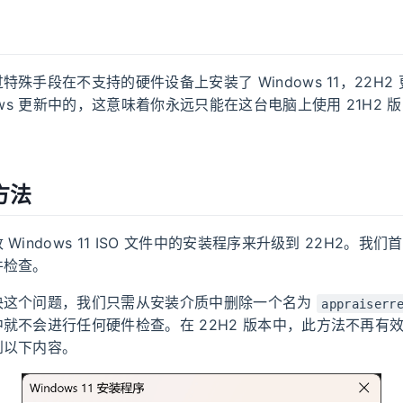
特殊手段在不支持的硬件设备上安装了 Windows 11，22H2
ows 更新中的，这意味着你永远只能在这台电脑上使用 21H2 版的
方法
Windows 11 ISO 文件中的安装程序来升级到 22H2。我
件检查。
决这个问题，我们只需从安装介质中删除一个名为
appraiserr
就不会进行任何硬件检查。在 22H2 版本中，此方法不再有
到以下内容。