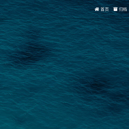
首页
归档