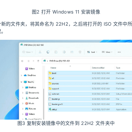
图2 打开 Windows 11 安装镜像
新的文件夹，将其命名为 22H2，之后将打开的 ISO 文件中
里。
图3 复制安装镜像中的文件到 22H2 文件夹中