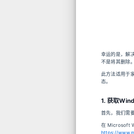
幸运的是，解
不是将其删除
此方法适用于
态。
1. 获取Wind
首先，我们需要下载
在 Microso
https://www.