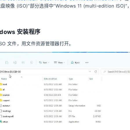
磁盘映像 (ISO)”部分选择中“Windows 11 (multi-edition IS
indows 安装程序
ISO 文件，用文件资源管理器打开。