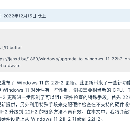
2022年12月15日 晚上
 I/O buffer
tps://jensd.be/1860/windows/upgrade-to-windows-11-22h2-on
-hardware
布了 Windows 11 的 22H2 更新。此更新带来了一些新
Windows 11 对硬件有一些限制，例如需要相当新的 CPU、TP
2H2 更新进一步限制了可以阻止硬件检查的特殊手段，首先 22
ws 更新提供，另外利用特殊手段来克服硬件检查在不支持的硬件
11 21H2 升级到 22H2 的很多方法不再有效。在本文中，我将
设备上从 Windows 11 21H2 升级到 22H2。