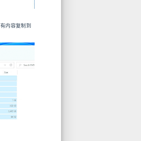
所有内容复制到