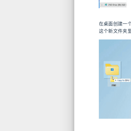
在桌面创建一个
这个新文件夹