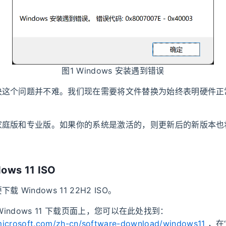
图1 Windows 安装遇到错误
决这个问题并不难。我们现在需要将文件替换为始终表明硬件正
。
家庭版和专业版。如果你的系统是激活的，则更新后的新版本也
ows 11 ISO
 Windows 11 22H2 ISO。
ft Windows 11 下载页面上，您可以在此处找到：
microsoft.com/zh-cn/software-download/windows11
，在