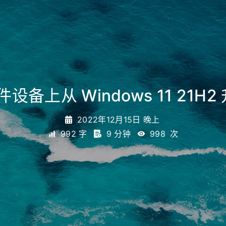
备上从 Windows 11 21H2 
2022年12月15日 晚上
992 字
9 分钟
998
次